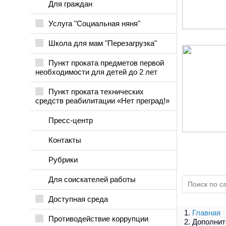
Для граждан
Услуга "Социальная няня"
Школа для мам "Перезагрузка"
Пункт проката предметов первой
необходимости для детей до 2 лет
Пункт проката технических
средств реабилитации «Нет преград!»
Пресс-центр
Контакты
Рубрики
Для соискателей работы
Доступная среда
Главная
Противодействие коррупции
Дополнит