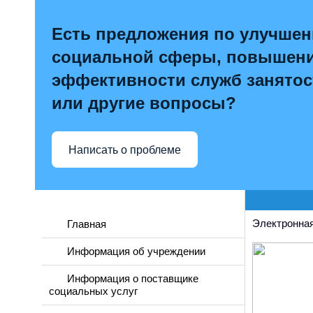
Есть предложения по улучше
социальной сферы, повышен
эффективности служб занятос
или другие вопросы?
Написать о проблеме
Электронная
Главная
Информация об учреждении
Информация о поставщике
социальных услуг