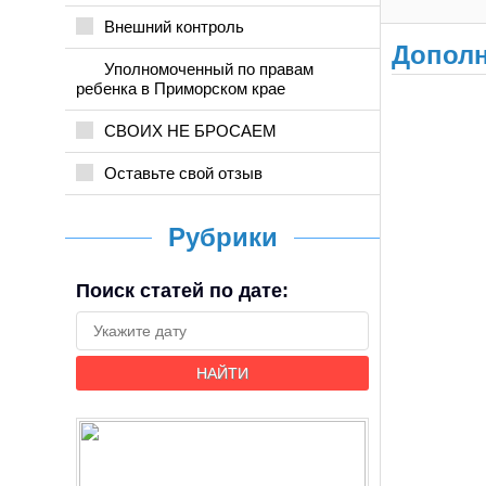
Внешний контроль
Допол
Уполномоченный по правам
ребенка в Приморском крае
СВОИХ НЕ БРОСАЕМ
Оставьте свой отзыв
Рубрики
Поиск статей по дате:
НАЙТИ