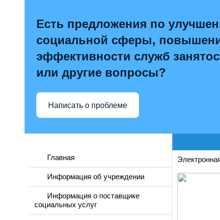
Есть предложения по улучше
социальной сферы, повышен
эффективности служб занятос
или другие вопросы?
Написать о проблеме
Главная
Электронная
Информация об учреждении
Информация о поставщике
социальных услуг