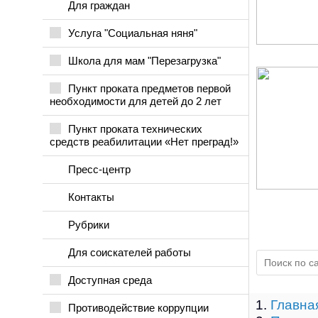
Для граждан
Услуга "Социальная няня"
Школа для мам "Перезагрузка"
Пункт проката предметов первой
необходимости для детей до 2 лет
Пункт проката технических
средств реабилитации «Нет преград!»
Пресс-центр
Контакты
Рубрики
Для соискателей работы
Доступная среда
Главна
Противодействие коррупции