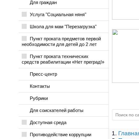
Для граждан
Услуга "Социальная няня"
Школа для мам "Перезагрузка"
Пункт проката предметов первой
необходимости для детей до 2 лет
Пункт проката технических
средств реабилитации «Нет преград!»
Пресс-центр
Контакты
Рубрики
Для соискателей работы
Доступная среда
Главна
Противодействие коррупции