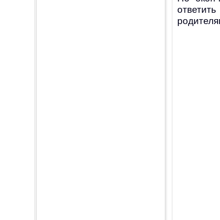
ответить
родителя