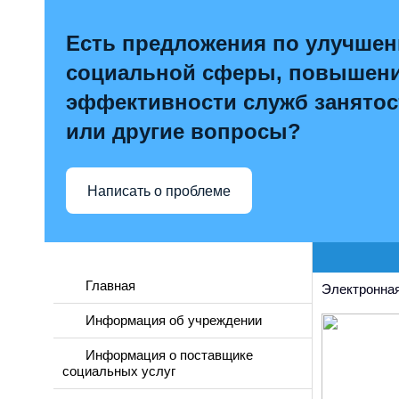
Есть предложения по улучше
социальной сферы, повышен
эффективности служб занятос
или другие вопросы?
Написать о проблеме
Главная
Электронная
Информация об учреждении
Информация о поставщике
социальных услуг